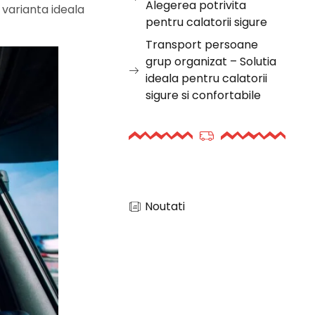
Alegerea potrivita
 varianta ideala
pentru calatorii sigure
Transport persoane
grup organizat – Solutia
ideala pentru calatorii
sigure si confortabile
Noutati