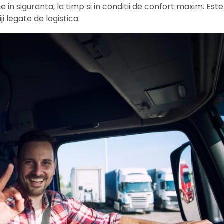
 in siguranta, la timp si in conditii de confort maxim. Este
i legate de logistica.