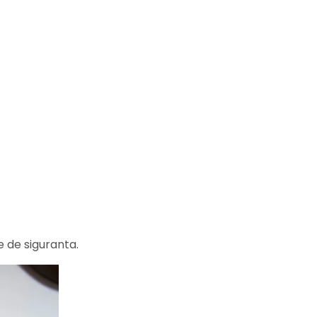
e de siguranta.