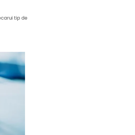
carui tip de