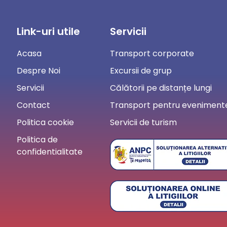
Link-uri utile
Servicii
Acasa
Transport corporate
Despre Noi
Excursii de grup
Servicii
Călătorii pe distanțe lungi
Contact
Transport pentru evenimente
Politica cookie
Servicii de turism
Politica de
confidentialitate