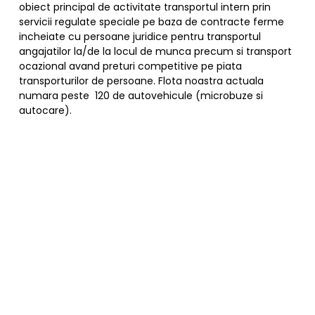
obiect principal de activitate transportul intern prin
servicii regulate speciale pe baza de contracte ferme
incheiate cu persoane juridice pentru transportul
angajatilor la/de la locul de munca precum si transport
ocazional avand preturi competitive pe piata
transporturilor de persoane. Flota noastra actuala
numara peste 120 de autovehicule (microbuze si
autocare).