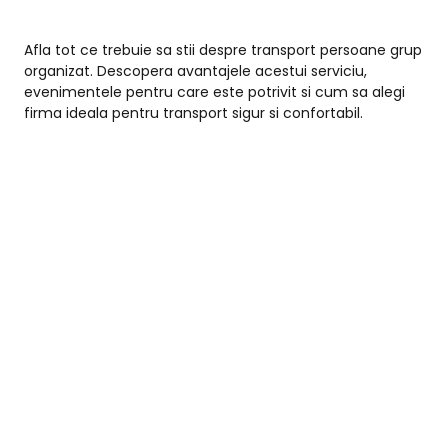
Afla tot ce trebuie sa stii despre transport persoane grup
organizat. Descopera avantajele acestui serviciu,
evenimentele pentru care este potrivit si cum sa alegi
firma ideala pentru transport sigur si confortabil.