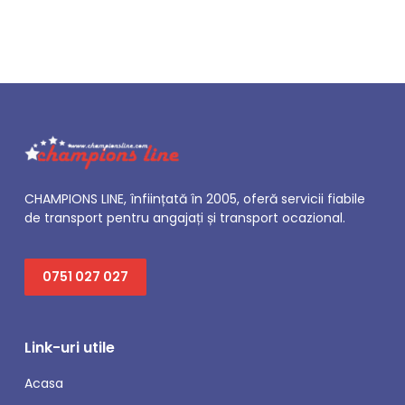
CHAMPIONS LINE, înființată în 2005, oferă servicii fiabile
de transport pentru angajați și transport ocazional.
0751 027 027
Link-uri utile
Acasa