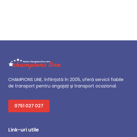
CHAMPIONS LINE, înființată în 2005, oferă servicii fiabile
de transport pentru angajați și transport ocazional.
0751 027 027
Link-uri utile