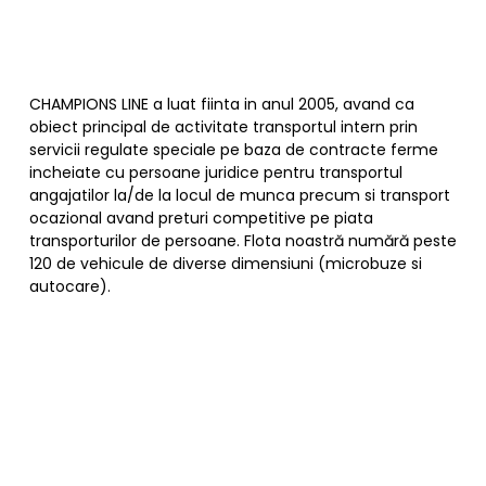
CHAMPIONS LINE a luat fiinta in anul 2005, avand ca
obiect principal de activitate transportul intern prin
servicii regulate speciale pe baza de contracte ferme
incheiate cu persoane juridice pentru transportul
angajatilor la/de la locul de munca precum si transport
ocazional avand preturi competitive pe piata
transporturilor de persoane. Flota noastră numără peste
120 de vehicule de diverse dimensiuni (microbuze si
autocare).