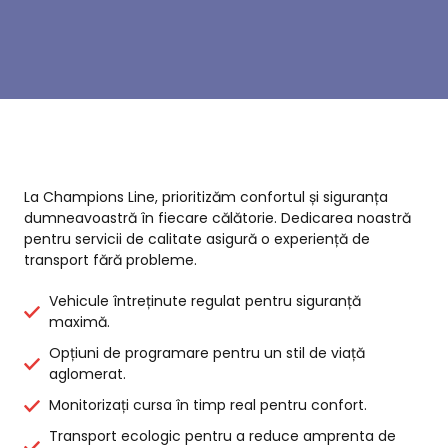
La Champions Line, prioritizăm confortul și siguranța
dumneavoastră în fiecare călătorie. Dedicarea noastră
pentru servicii de calitate asigură o experiență de
transport fără probleme.
Vehicule întreținute regulat pentru siguranță
maximă.
Opțiuni de programare pentru un stil de viață
aglomerat.
Monitorizați cursa în timp real pentru confort.
Transport ecologic pentru a reduce amprenta de